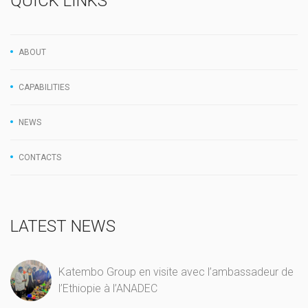
QUICK LINKS
ABOUT
CAPABILITIES
NEWS
CONTACTS
LATEST NEWS
Katembo Group en visite avec l’ambassadeur de
l’Ethiopie à l’ANADEC