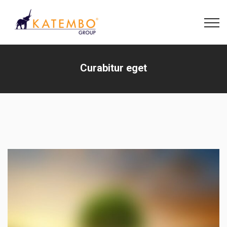
Curabitur eget