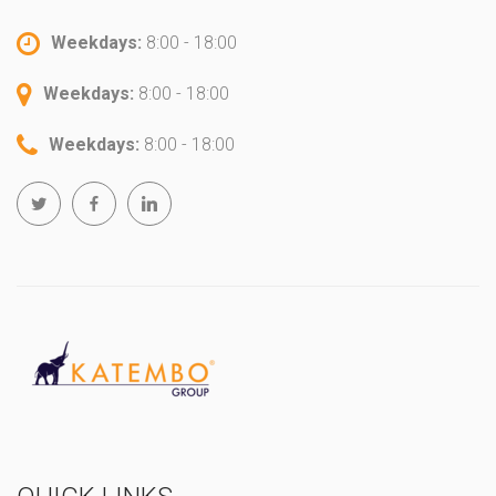
Weekdays:
8:00 - 18:00
Weekdays:
8:00 - 18:00
Weekdays:
8:00 - 18:00