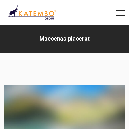
Maecenas placerat