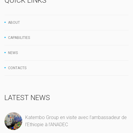
QUICK LINKS
ABOUT
CAPABILITIES
NEWS
CONTACTS
LATEST NEWS
Katembo Group en visite avec l’ambassadeur de
l’Ethiopie à l’ANADEC