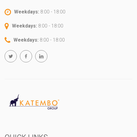
Weekdays:
8:00 - 18:00
Weekdays:
8:00 - 18:00
Weekdays:
8:00 - 18:00