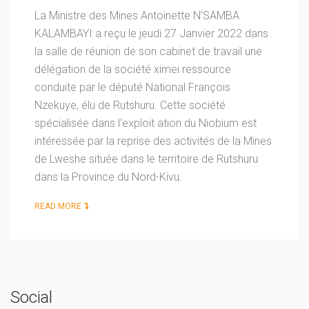
La Ministre des Mines Antoinette N’SAMBA
KALAMBAYI a reçu le jeudi 27 Janvier 2022 dans
la salle de réunion de son cabinet de travail une
délégation de la société ximei ressource
conduite par le député National François
Nzekuye, élu de Rutshuru. Cette société
spécialisée dans l’exploit ation du Niobium est
intéressée par la reprise des activités de la Mines
de Lweshe située dans le territoire de Rutshuru
dans la Province du Nord-Kivu.
READ MORE
Social