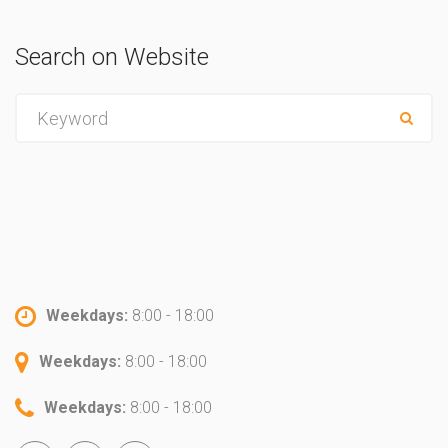
Search on Website
Weekdays:
8:00 - 18:00
Weekdays:
8:00 - 18:00
Weekdays:
8:00 - 18:00