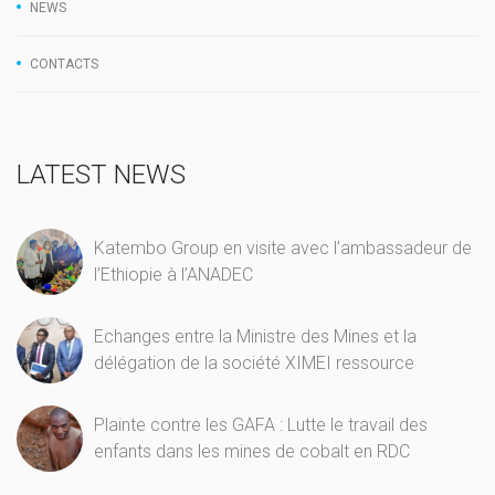
NEWS
CONTACTS
LATEST NEWS
Katembo Group en visite avec l’ambassadeur de
l’Ethiopie à l’ANADEC
Echanges entre la Ministre des Mines et la
délégation de la société XIMEI ressource
Plainte contre les GAFA : Lutte le travail des
enfants dans les mines de cobalt en RDC