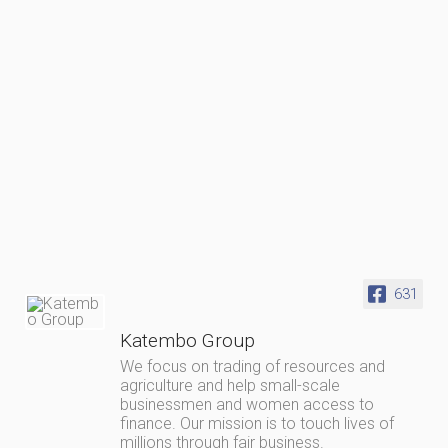
631
Katembo Group
We focus on trading of resources and
agriculture and help small-scale
businessmen and women access to
finance. Our mission is to touch lives of
millions through fair business.