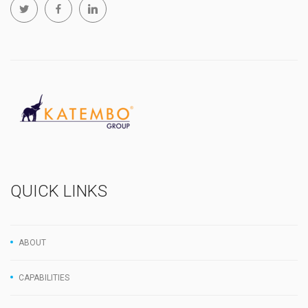
QUICK LINKS
ABOUT
CAPABILITIES