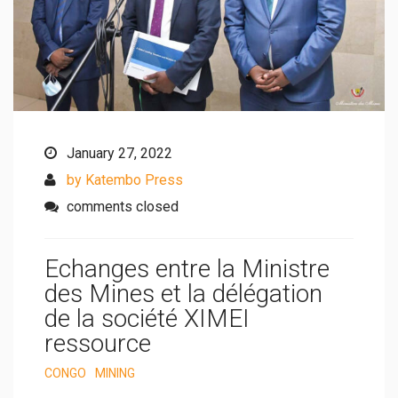
January 27, 2022
by Katembo Press
comments closed
Echanges entre la Ministre
des Mines et la délégation
de la société XIMEI
ressource
CONGO
MINING